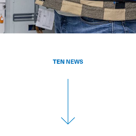
TEN
NEWS