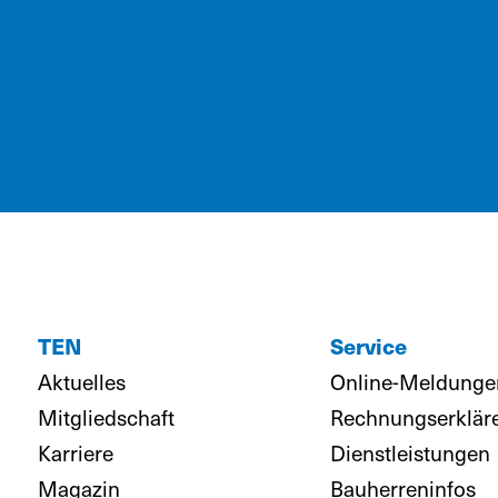
TEN
Service
Aktuelles
Online-Meldunge
Mitgliedschaft
Rechnungserklär
Karriere
Dienstleistungen
Magazin
Bauherreninfos