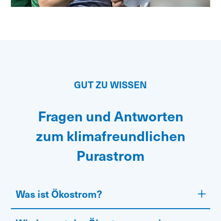
GUT ZU WISSEN
Fragen und Antworten
zum klimafreundlichen
Purastrom
Was ist Ökostrom?