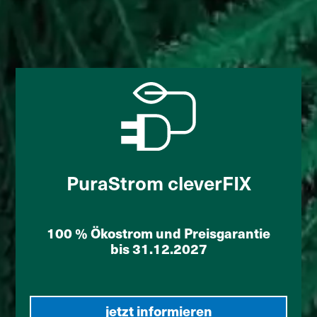
PuraStrom cleverFIX
100 % Ökostrom und Preisgarantie
bis 31.12.2027
jetzt informieren