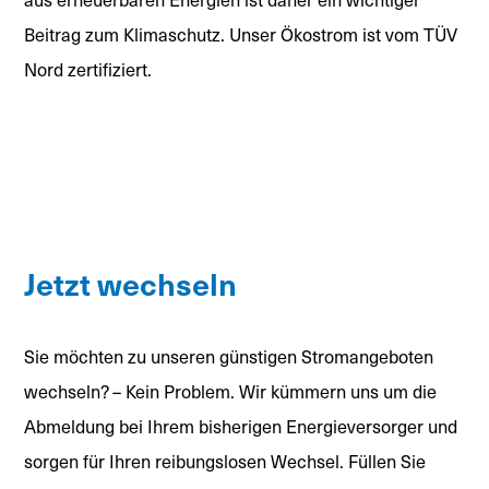
Beitrag zum Klimaschutz. Unser Ökostrom ist vom TÜV
Nord zertifiziert.
Jetzt wechseln
Sie möchten zu unseren günstigen Stromangeboten
wechseln? – Kein Problem. Wir kümmern uns um die
Abmeldung bei Ihrem bisherigen Energieversorger und
sorgen für Ihren reibungslosen Wechsel. Füllen Sie