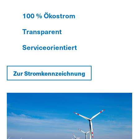
100 % Ökostrom
Transparent
Serviceorientiert
Zur Stromkennzeichnung