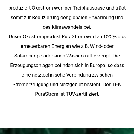
produziert Ökostrom weniger Treibhausgase und trägt
somit zur Reduzierung der globalen Erwärmung und
des Klimawandels bei.
Unser Ökostromprodukt PuraStrom wird zu 100 % aus
erneuerbaren Energien wie z.B. Wind- oder
Solarenergie oder auch Wasserkraft erzeugt. Die
Erzeugungsanlagen befinden sich in Europa, so dass
eine netztechnische Verbindung zwischen
Stromerzeugung und Netzgebiet besteht. Der TEN
PuraStrom ist TÜV-zertifiziert.