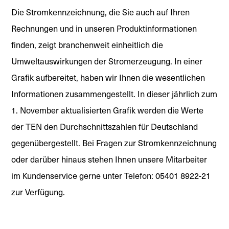
Die Stromkennzeichnung, die Sie auch auf Ihren
Rechnungen und in unseren Produktinformationen
finden, zeigt branchenweit einheitlich die
Umweltauswirkungen der Stromerzeugung. In einer
Grafik aufbereitet, haben wir Ihnen die wesentlichen
Informationen zusammengestellt. In dieser jährlich zum
1. November aktualisierten Grafik werden die Werte
der TEN den Durchschnittszahlen für Deutschland
gegenübergestellt. Bei Fragen zur Stromkennzeichnung
oder darüber hinaus stehen Ihnen unsere Mitarbeiter
im Kundenservice gerne unter Telefon: 05401 8922-21
zur Verfügung.