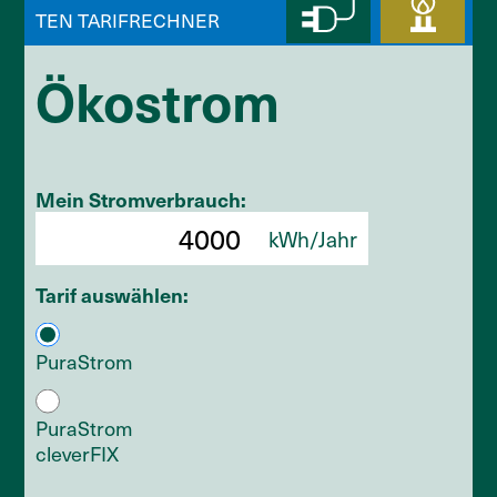
Ökostrom
Mein Stromverbrauch:
kWh/Jahr
Tarif auswählen:
PuraStrom
PuraStrom
cleverFIX