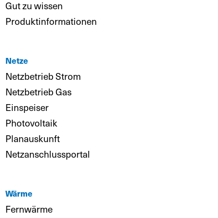
Gut zu wissen
Produktinformationen
Netze
Netzbetrieb Strom
Netzbetrieb Gas
Einspeiser
Photovoltaik
Planauskunft
Netzanschlussportal
Wärme
Fernwärme