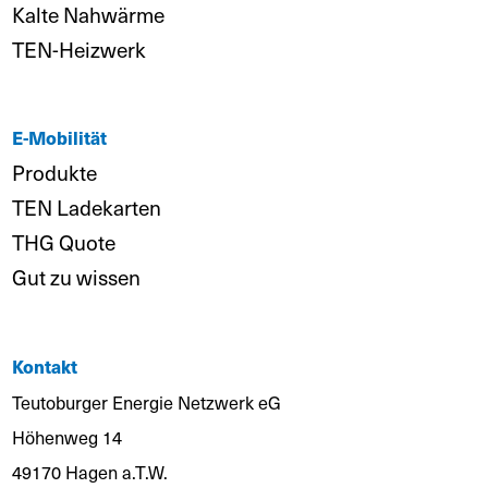
Kalte Nahwärme
TEN-Heizwerk
E-Mobilität
Produkte
TEN Ladekarten
THG Quote
Gut zu wissen
Kontakt
Teutoburger Energie Netzwerk eG
Höhenweg 14
49170 Hagen a.T.W.