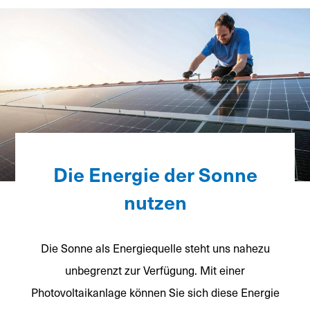
Die Energie der Sonne
nutzen
Die Sonne als Energiequelle steht uns nahezu
unbegrenzt zur Verfügung. Mit einer
Photovoltaikanlage können Sie sich diese Energie