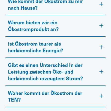
Wie kommt der Ökostrom zu mir
nach Hause?
Warum bieten wir ein
Ökostromprodukt an?
Ist Ökostrom teurer als
herkömmliche Energie?
Gibt es einen Unterschied in der
Leistung zwischen Öko- und
herkömmlich erzeugtem Strom?
Woher kommt der Ökostrom der
TEN?