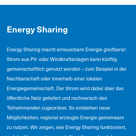
Energy Sharing
Energy Sharing macht erneuerbare Energie greifbarer:
Strom aus PV- oder Windkraftanlagen kann künftig
gemeinschaftlich genutzt werden – zum Beispiel in der
Nachbarschaft oder innerhalb einer lokalen
Energiegemeinschaft. Der Strom wird dabei über das
öffentliche Netz geliefert und rechnerisch den
Teilnehmenden zugeordnet. So entstehen neue
Möglichkeiten, regional erzeugte Energie gemeinsam
zu nutzen. Wir zeigen, wie Energy Sharing funktioniert,