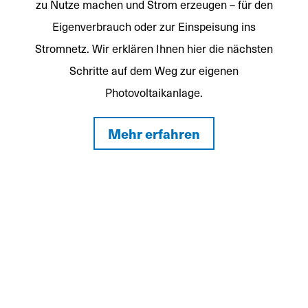
zu Nutze machen und Strom erzeugen – für den
Eigenverbrauch oder zur Einspeisung ins
Stromnetz. Wir erklären Ihnen hier die nächsten
Schritte auf dem Weg zur eigenen
Photovoltaikanlage.
Mehr erfahren