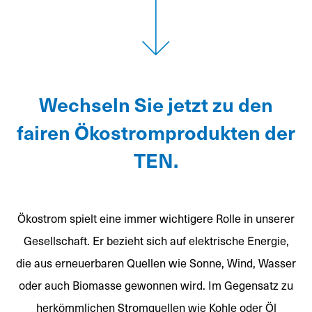
Wechseln Sie jetzt zu den
fairen Ökostromprodukten der
TEN.
Ökostrom spielt eine immer wichtigere Rolle in unserer
Gesellschaft. Er bezieht sich auf elektrische Energie,
die aus erneuerbaren Quellen wie Sonne, Wind, Wasser
oder auch Biomasse gewonnen wird. Im Gegensatz zu
herkömmlichen Stromquellen wie Kohle oder Öl