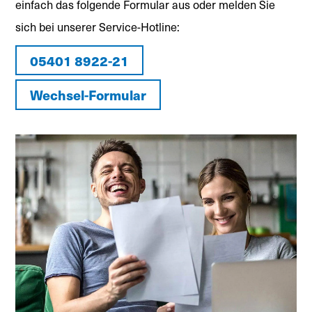
einfach das folgende Formular aus oder melden Sie
sich bei unserer Service-Hotline:
05401 8922-21
Wechsel-Formular