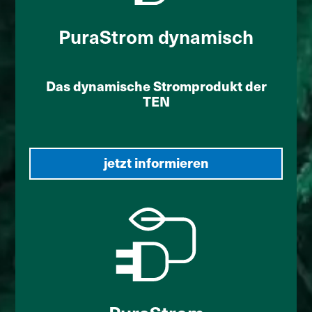
PuraStrom dynamisch
Das dynamische Stromprodukt der
TEN
jetzt informieren