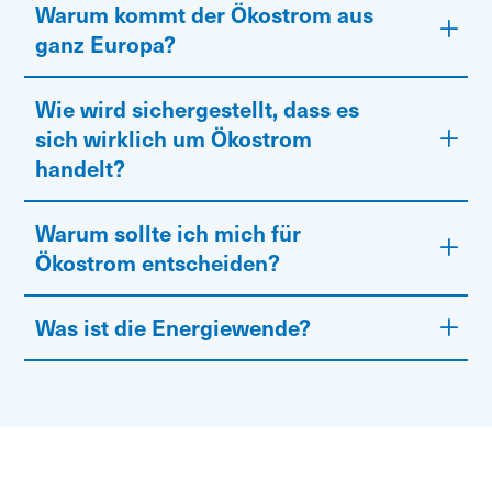
Warum kommt der Ökostrom aus
ganz Europa?
Wie wird sichergestellt, dass es
sich wirklich um Ökostrom
handelt?
Warum sollte ich mich für
Ökostrom entscheiden?
Was ist die Energiewende?