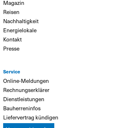
Magazin
Reisen
Nachhaltigkeit
Energielokale
Kontakt
Presse
Service
Online-Meldungen
Rechnungserklärer
Dienstleistungen
Bauherreninfos
Liefervertrag kündigen