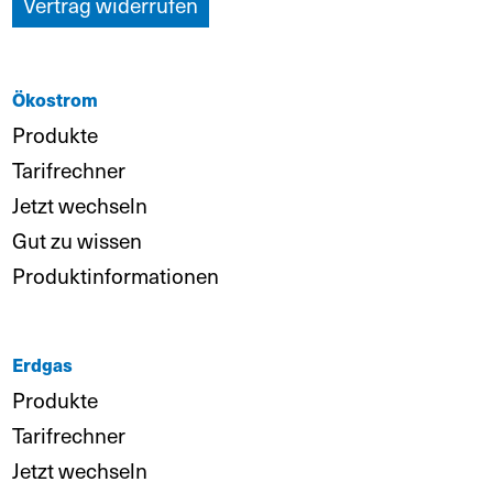
Vertrag widerrufen
Ökostrom
Produkte
Tarifrechner
Jetzt wechseln
Gut zu wissen
Produktinformationen
Erdgas
Produkte
Tarifrechner
Jetzt wechseln