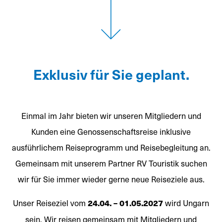
Exklusiv für Sie geplant.
Einmal im Jahr bieten wir unseren Mitgliedern und
Kunden eine Genossenschaftsreise inklusive
ausführlichem Reiseprogramm und Reisebegleitung an.
Gemeinsam mit unserem Partner RV Touristik suchen
wir für Sie immer wieder gerne neue Reiseziele aus.
Unser Reiseziel vom
24.04. – 01.05.2027
wird Ungarn
sein. Wir reisen gemeinsam mit Mitgliedern und