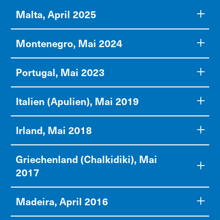
Malta, April 2025
Montenegro, Mai 2024
Portugal, Mai 2023
Italien (Apulien), Mai 2019
Irland, Mai 2018
Griechenland (Chalkidiki), Mai
2017
Madeira, April 2016