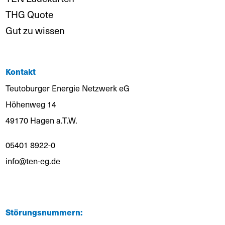
THG Quote
Gut zu wissen
Kontakt
Teutoburger Energie Netzwerk eG
Höhenweg 14
49170 Hagen a.T.W.
05401 8922-0
info@ten-eg.de
Störungsnummern: