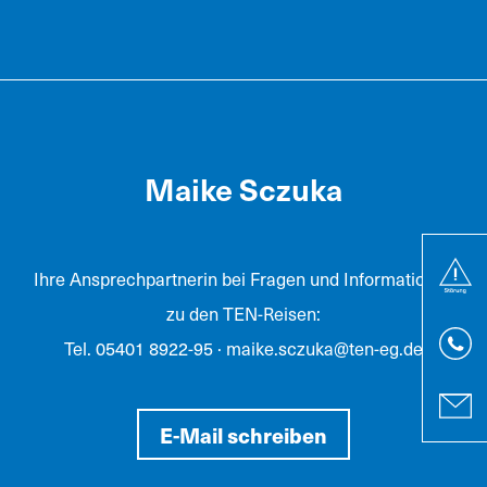
Maike Sczuka
Ihre Ansprechpartnerin bei Fragen und Informationen
zu den TEN-Reisen:
Tel. 05401 8922-95
·
maike.sczuka@ten-eg.de
E-Mail schreiben