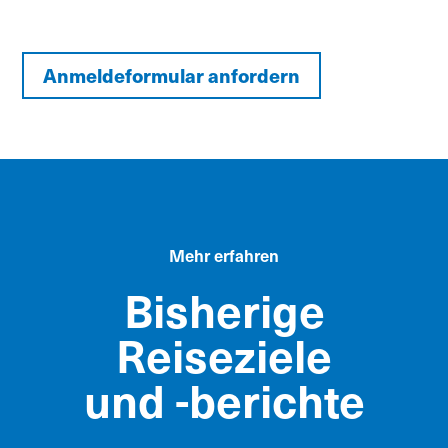
Anmeldeformular anfordern
Mehr erfahren
Bisherige
Reiseziele
und -berichte