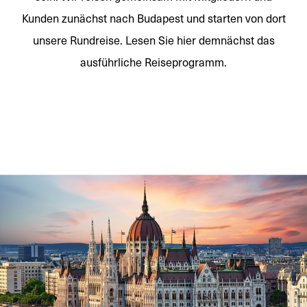
Kunden zunächst nach Budapest und starten von dort
unsere Rundreise. Lesen Sie hier demnächst das
ausführliche Reiseprogramm.