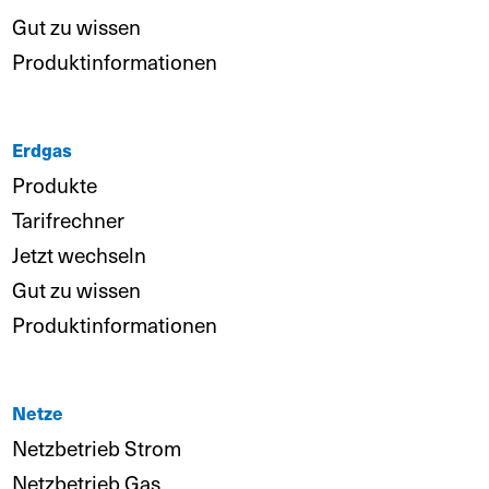
Gut zu wissen
Produktinformationen
Erdgas
Produkte
Tarifrechner
Jetzt wechseln
Gut zu wissen
Produktinformationen
Netze
Netzbetrieb Strom
Netzbetrieb Gas