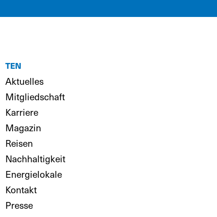
TEN
Aktuelles
Mitgliedschaft
Karriere
Magazin
Reisen
Nachhaltigkeit
Energielokale
Kontakt
Presse