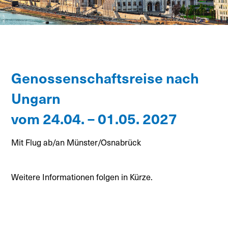
Genossenschaftsreise nach
Ungarn
vom 24.04. – 01.05. 2027
Mit Flug ab/an Münster/Osnabrück
Weitere Informationen folgen in Kürze.