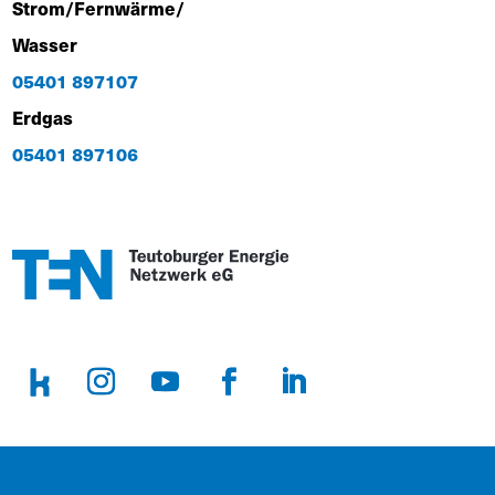
Strom/Fernwärme/
Wasser
05401 897107
Erdgas
05401 897106