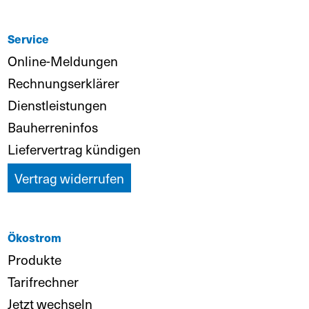
Service
Online-Meldungen
Rechnungserklärer
Dienstleistungen
Bauherreninfos
Liefervertrag kündigen
Vertrag widerrufen
Ökostrom
Produkte
Tarifrechner
Jetzt wechseln