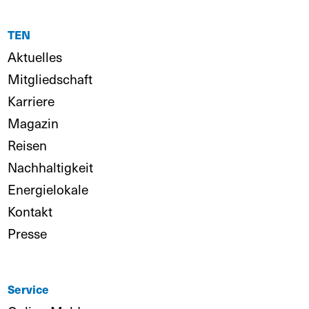
TEN
Aktuelles
Mitgliedschaft
Karriere
Magazin
Reisen
Nachhaltigkeit
Energielokale
Kontakt
Presse
Service