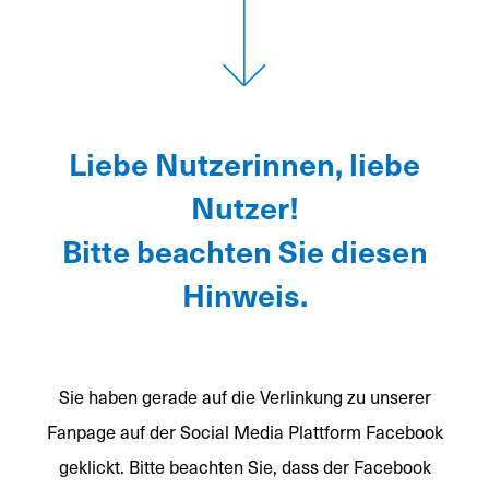
Liebe Nutzerinnen, liebe
Nutzer!
Bitte beachten Sie diesen
Hinweis.
Sie haben gerade auf die Verlinkung zu unserer
Fanpage auf der Social Media Plattform Facebook
geklickt. Bitte beachten Sie, dass der Facebook