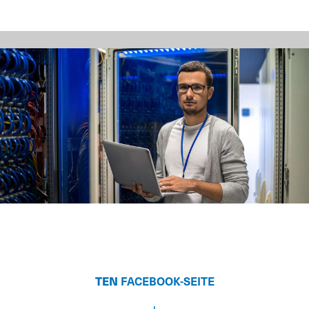
TEN
FACEBOOK-SEITE