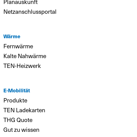
Planauskunft
Netzanschlussportal
Wärme
Fernwärme
Kalte Nahwärme
TEN-Heizwerk
E-Mobilität
Produkte
TEN Ladekarten
THG Quote
Gut zu wissen