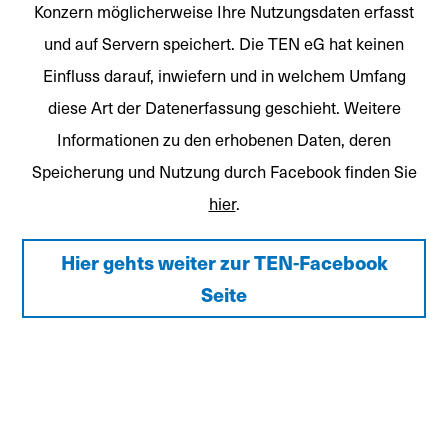
Konzern möglicherweise Ihre Nutzungsdaten erfasst
und auf Servern speichert. Die TEN eG hat keinen
Einfluss darauf, inwiefern und in welchem Umfang
diese Art der Datenerfassung geschieht. Weitere
Informationen zu den erhobenen Daten, deren
Speicherung und Nutzung durch Facebook finden Sie
hier
.
Hier gehts weiter zur TEN-Facebook
Seite