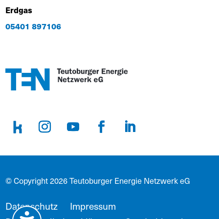
Erdgas
05401 897106
© Copyright 2026 Teutoburger Energie Netzwerk eG
Datenschutz
Impressum