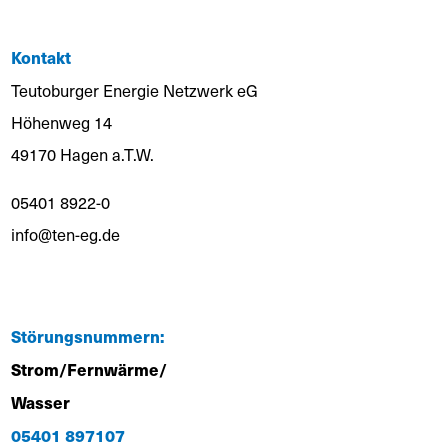
Kontakt
Teutoburger Energie Netzwerk eG
Höhenweg 14
49170 Hagen a.T.W.
05401 8922-0
info@ten-eg.de
Störungsnummern:
Strom/Fernwärme/
Wasser
05401 897107