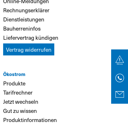
Online-Meldungen
Rechnungserklärer
Dienstleistungen
Bauherreninfos
Liefervertrag kündigen
Vertrag widerrufen
Ökostrom
Produkte
Tarifrechner
Jetzt wechseln
Gut zu wissen
Produktinformationen