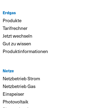
Erdgas
Produkte
Tarifrechner
Jetzt wechseln
Gut zu wissen
Produktinformationen
Netze
Netzbetrieb Strom
Netzbetrieb Gas
Einspeiser
Photovoltaik