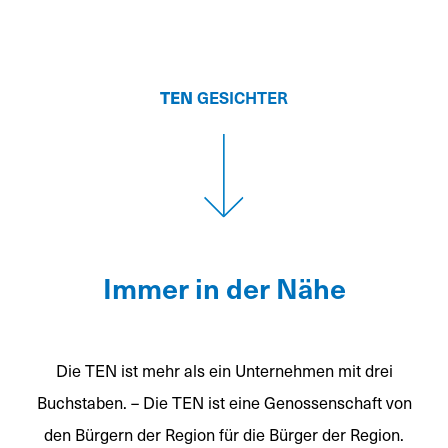
TEN
GESICHTER
Immer in der Nähe
Die TEN ist mehr als ein Unternehmen mit drei
Buchstaben. – Die TEN ist eine Genossenschaft von
den Bürgern der Region für die Bürger der Region.