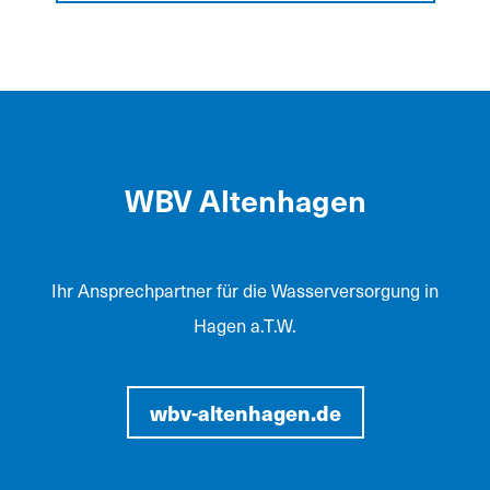
WBV Altenhagen
Ihr Ansprechpartner für die Wasserversorgung in
Hagen a.T.W.
wbv-altenhagen.de