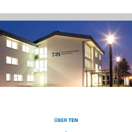
ÜBER
TEN