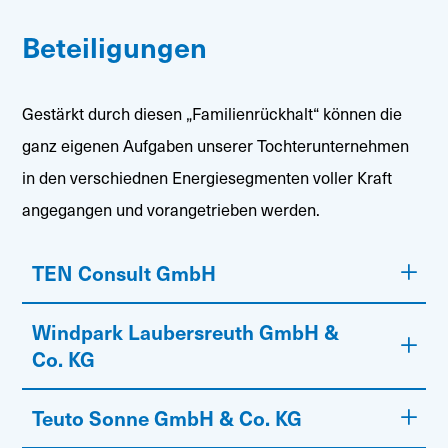
Beteiligungen
Gestärkt durch diesen „Familienrückhalt“ können die
ganz eigenen Aufgaben unserer Tochterunternehmen
in den verschiednen Energiesegmenten voller Kraft
angegangen und vorangetrieben werden.
TEN Consult GmbH
Windpark Laubersreuth GmbH &
Co. KG
Teuto Sonne GmbH & Co. KG