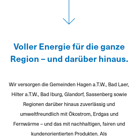
Voller Energie für die ganze
Region – und darüber hinaus.
Wir versorgen die Gemeinden Hagen a.T.W., Bad Laer,
Hilter a.T.W., Bad Iburg, Glandorf, Sassenberg sowie
Regionen darüber hinaus zuverlässig und
umweltfreundlich mit Ökostrom, Erdgas und
Fernwärme – und das mit nachhaltigen, fairen und
kundenorientierten Produkten. Als