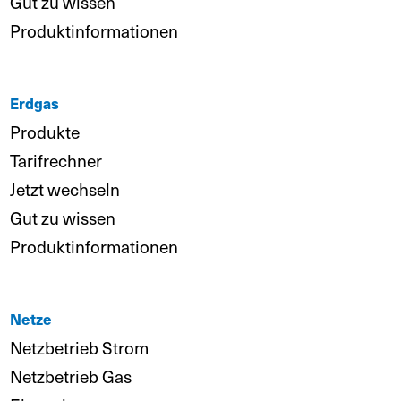
Gut zu wissen
Produktinformationen
Erdgas
Produkte
Tarifrechner
Jetzt wechseln
Gut zu wissen
Produktinformationen
Netze
Netzbetrieb Strom
Netzbetrieb Gas