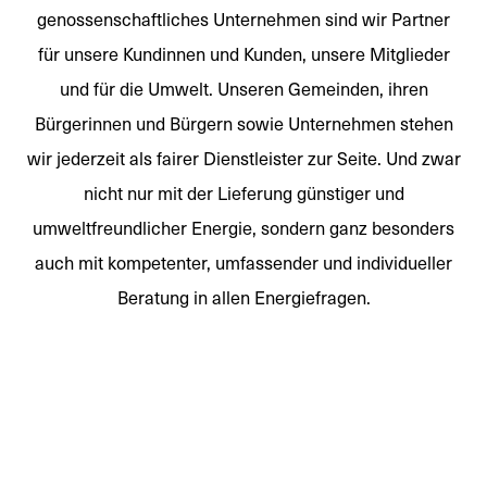
genossenschaftliches Unternehmen sind wir Partner
für unsere Kundinnen und Kunden, unsere Mitglieder
und für die Umwelt. Unseren Gemeinden, ihren
Bürgerinnen und Bürgern sowie Unternehmen stehen
wir jederzeit als fairer Dienstleister zur Seite. Und zwar
nicht nur mit der Lieferung günstiger und
umweltfreundlicher Energie, sondern ganz besonders
auch mit kompetenter, umfassender und individueller
Beratung in allen Energiefragen.