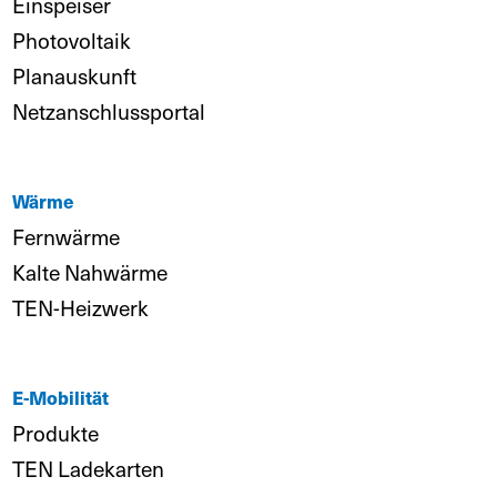
Einspeiser
Photovoltaik
Planauskunft
Netzanschlussportal
Wärme
Fernwärme
Kalte Nahwärme
TEN-Heizwerk
E-Mobilität
Produkte
TEN Ladekarten