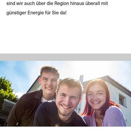
sind wir auch über die Region hinaus überall mit
günstiger Energie für Sie da!