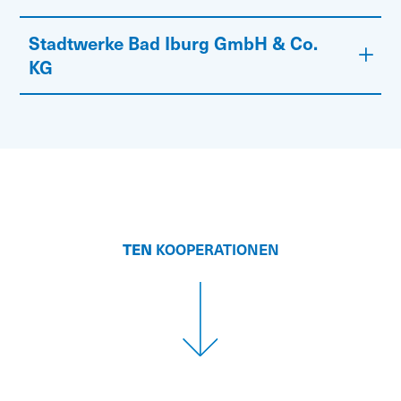
Stadtwerke Bad Iburg GmbH & Co.
KG
TEN
KOOPERATIONEN