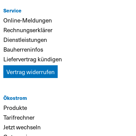
Service
Online-Meldungen
Rechnungserklärer
Dienstleistungen
Bauherreninfos
Liefervertrag kündigen
Vertrag widerrufen
Ökostrom
Produkte
Tarifrechner
Jetzt wechseln