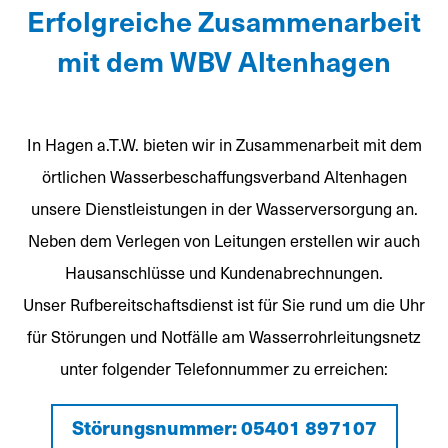
Erfolgreiche Zusammenarbeit
mit dem WBV Altenhagen
In Hagen a.T.W. bieten wir in Zusammenarbeit mit dem
örtlichen Wasserbeschaffungsverband Altenhagen
unsere Dienstleistungen in der Wasserversorgung an.
Neben dem Verlegen von Leitungen erstellen wir auch
Hausanschlüsse und Kundenabrechnungen.
Unser Rufbereitschaftsdienst ist für Sie rund um die Uhr
für Störungen und Notfälle am Wasserrohrleitungsnetz
unter folgender Telefonnummer zu erreichen:
Störungsnummer: 05401 897107