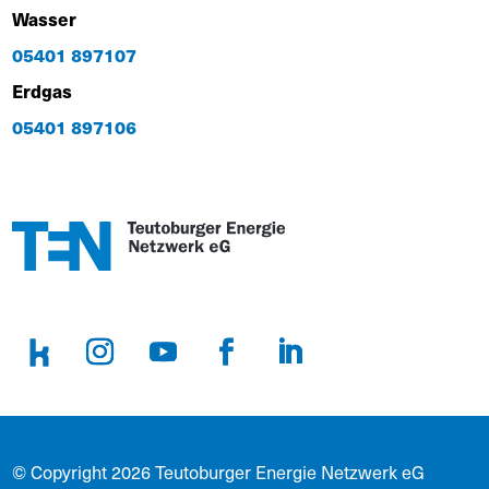
Wasser
05401 897107
Erdgas
05401 897106
© Copyright 2026 Teutoburger Energie Netzwerk eG