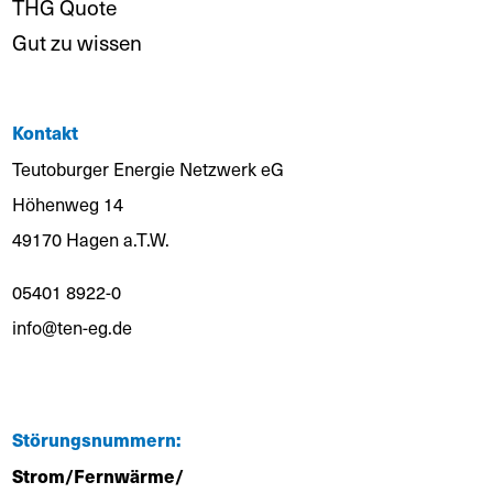
THG Quote
Gut zu wissen
Kontakt
Teutoburger Energie Netzwerk eG
Höhenweg 14
49170 Hagen a.T.W.
05401 8922-0
info@ten-eg.de
Störungsnummern:
Strom/Fernwärme/