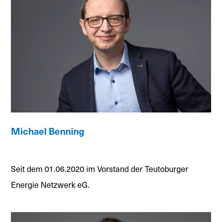
Michael Benning
Seit dem 01.06.2020 im Vorstand der Teutoburger
Energie Netzwerk eG.