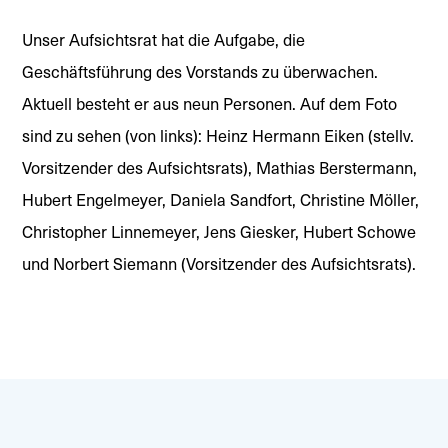
Unser Aufsichtsrat hat die Aufgabe, die
Geschäftsführung des Vorstands zu überwachen.
Aktuell besteht er aus neun Personen. Auf dem Foto
sind zu sehen (von links): Heinz Hermann Eiken (stellv.
Vorsitzender des Aufsichtsrats), Mathias Berstermann,
Hubert Engelmeyer, Daniela Sandfort, Christine Möller,
Christopher Linnemeyer, Jens Giesker, Hubert Schowe
und Norbert Siemann (Vorsitzender des Aufsichtsrats).