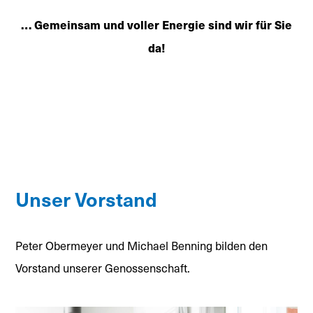
… Gemeinsam und voller Energie sind wir für Sie
da!
Unser Vorstand
Peter Obermeyer und Michael Benning bilden den
Vorstand unserer Genossenschaft.