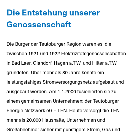
Die Entstehung unserer
Genossenschaft
Die Bürger der Teutoburger Region waren es, die
zwischen 1921 und 1922 Elektrizitätsgenossenschaften
in Bad Laer, Glandorf, Hagen a.T.W. und Hilter a.T.W
gründeten. Über mehr als 80 Jahre konnte ein
leistungsfähiges Stromversorgungsnetz aufgebaut und
ausgebaut werden. Am 1.1.2000 fusionierten sie zu
einem gemeinsamen Unternehmen: der Teutoburger
Energie Netzwerk eG – TEN. Heute versorgt die TEN
mehr als 20.000 Haushalte, Unternehmen und
Großabnehmer sicher mit günstigem Strom, Gas und