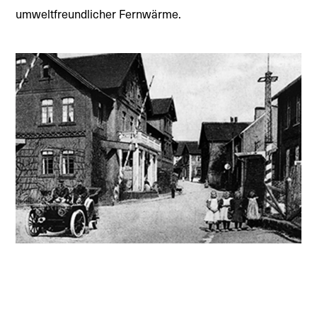
umweltfreundlicher Fernwärme.