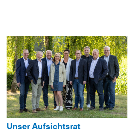
Unser Aufsichtsrat