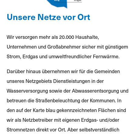
Unsere Netze vor Ort
Wir versorgen mehr als 20.000 Haushalte,
Unternehmen und Großabnehmer sicher mit günstigem
Strom, Erdgas und umweltfreundlicher Fernwärme.
Darüber hinaus übernehmen wir für die Gemeinden
unseres Netzgebiets Dienstleistungen in der
Wasserversorgung sowie der Abwasserentsorgung und
betreuen die Straßenbeleuchtung der Kommunen. In
den auf der Karte blau gekennzeichneten Flächen sind
wir als Netzbetreiber mit eigenen Erdgas- und/oder
Stromnetzen direkt vor Ort. Aber selbstverständlich