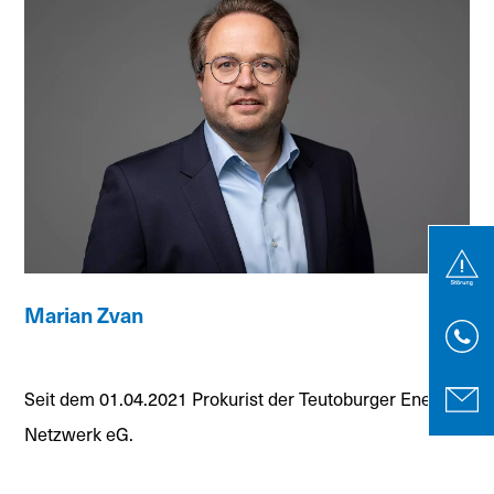
Marian Zvan
Seit dem 01.04.2021 Prokurist der Teutoburger Energie
Netzwerk eG.