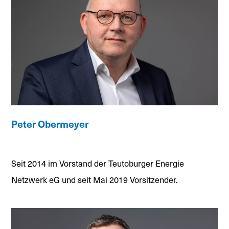
Peter Obermeyer
Seit 2014 im Vorstand der Teutoburger Energie
Netzwerk eG und seit Mai 2019 Vorsitzender.