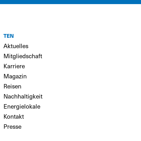
TEN
Aktuelles
Mitgliedschaft
Karriere
Magazin
Reisen
Nachhaltigkeit
Energielokale
Kontakt
Presse