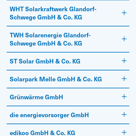
WHT Solarkraftwerk Glandorf-
Schwege GmbH & Co. KG
TWH Solarenergie Glandorf-
Schwege GmbH & Co. KG
ST Solar GmbH & Co. KG
Solarpark Melle GmbH & Co. KG
Grünwärme GmbH
die energievorsorger GmbH
edikoo GmbH & Co. KG