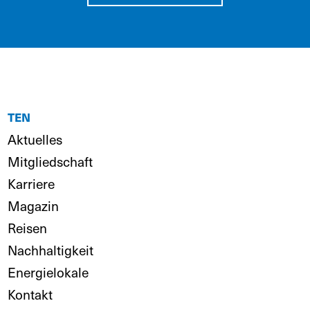
TEN
Aktuelles
Mitgliedschaft
Karriere
Magazin
Reisen
Nachhaltigkeit
Energielokale
Kontakt