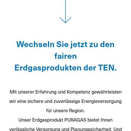
Wechseln Sie jetzt zu den
fairen
Erdgasprodukten der TEN.
Mit unserer Erfahrung und Kompetenz gewährleisten
wir eine sichere und zuverlässige Energieversorgung
für unsere Region.
Unser Erdgasprodukt PURAGAS bietet Ihnen
verlässliche Versorgung und Planungssicherheit. Und