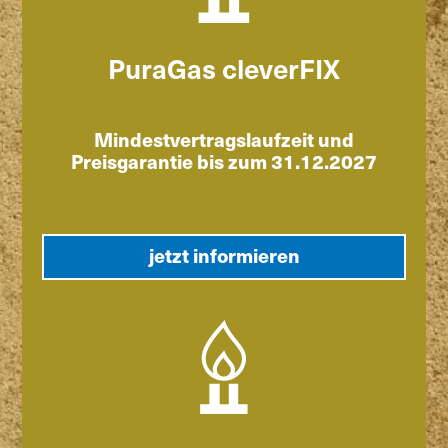
PuraGas cleverFIX
Mindestvertragslaufzeit und
Preisgarantie bis zum 31.12.2027
jetzt informieren