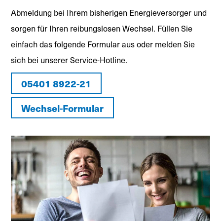
Abmeldung bei Ihrem bisherigen Energieversorger und
sorgen für Ihren reibungslosen Wechsel. Füllen Sie
einfach das folgende Formular aus oder melden Sie
sich bei unserer Service-Hotline.
‭05401 8922-21‬
Wechsel-Formular