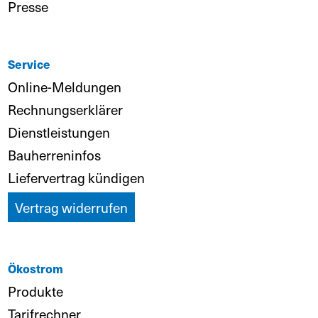
Presse
Service
Online-Meldungen
Rechnungserklärer
Dienstleistungen
Bauherreninfos
Liefervertrag kündigen
Vertrag widerrufen
Ökostrom
Produkte
Tarifrechner