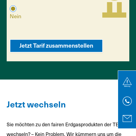
Nein
Jetzt wechseln
Sie möchten zu den fairen Erdgasprodukten der TEN
wechseln? – Kein Problem. Wir kümmern uns um die