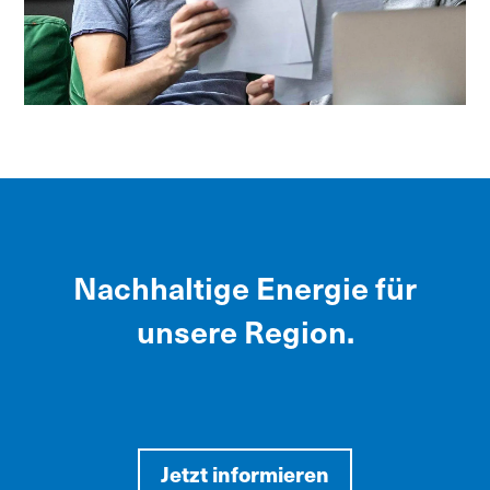
Nachhaltige Energie für
unsere Region.
Jetzt informieren