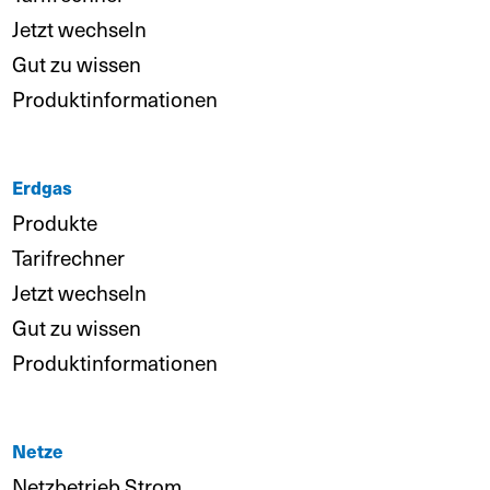
Jetzt wechseln
Gut zu wissen
Produktinformationen
Erdgas
Produkte
Tarifrechner
Jetzt wechseln
Gut zu wissen
Produktinformationen
Netze
Netzbetrieb Strom