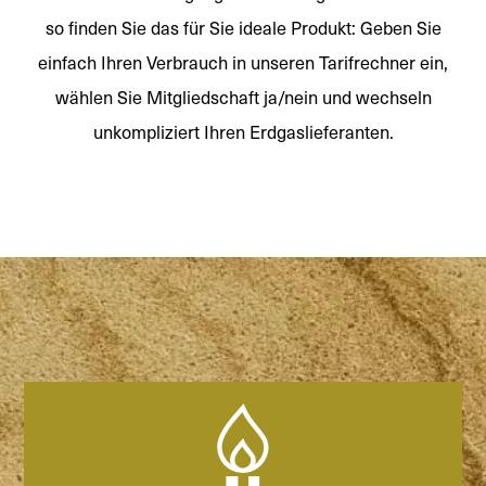
so finden Sie das für Sie ideale Produkt: Geben Sie
einfach Ihren Verbrauch in unseren Tarifrechner ein,
wählen Sie Mitgliedschaft ja/nein und wechseln
unkompliziert Ihren Erdgaslieferanten.