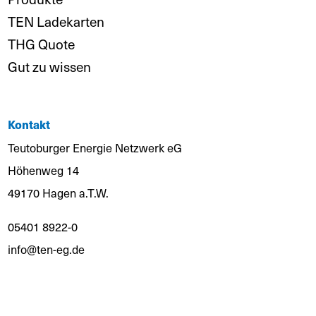
TEN Ladekarten
THG Quote
Gut zu wissen
Kontakt
Teutoburger Energie Netzwerk eG
Höhenweg 14
49170 Hagen a.T.W.
05401 8922-0
info@ten-eg.de