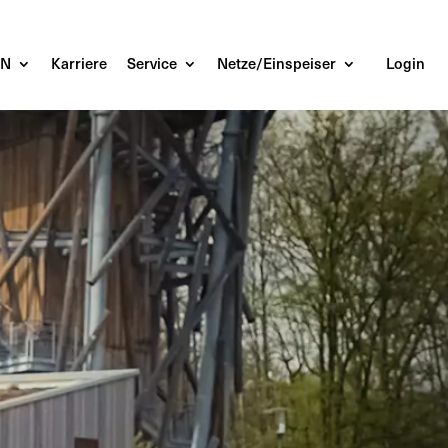
EN
Karriere
Service
Netze/Einspeiser
Login