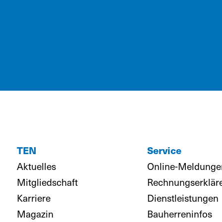
TEN
Service
Aktuelles
Online-Meldunge
Mitgliedschaft
Rechnungserklär
Karriere
Dienstleistungen
Magazin
Bauherreninfos