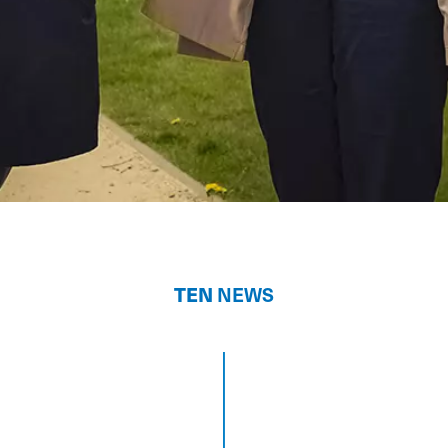
TEN
NEWS