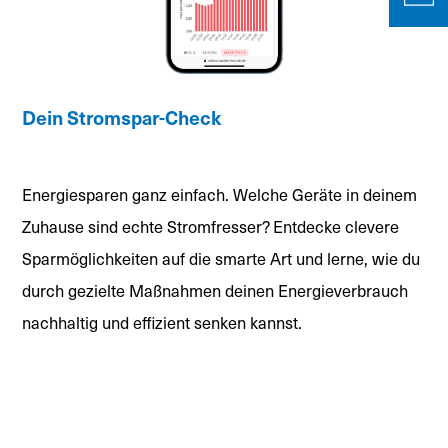
Dein Stromspar-Check
Energiesparen ganz einfach. Welche Geräte in deinem
Zuhause sind echte Stromfresser? Entdecke clevere
Sparmöglichkeiten auf die smarte Art und lerne, wie du
durch gezielte Maßnahmen deinen Energieverbrauch
nachhaltig und effizient senken kannst.