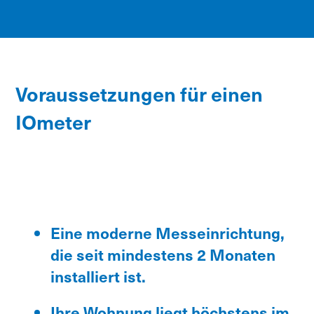
Voraussetzungen für einen
IOmeter
Eine moderne Messeinrichtung,
die seit mindestens 2 Monaten
installiert ist.
Ihre Wohnung liegt höchstens im