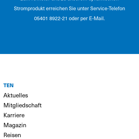
Stromprodukt erreichen Sie unter Service-Telefon
05401 8922-21 oder per E-Mail.
TEN
Aktuelles
Mitgliedschaft
Karriere
Magazin
Reisen