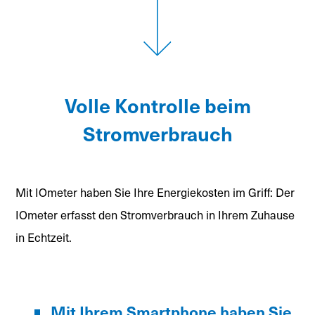
Volle Kontrolle beim
Stromverbrauch
Mit IOmeter haben Sie Ihre Energiekosten im Griff: Der
IOmeter erfasst den Stromverbrauch in Ihrem Zuhause
in Echtzeit.
Mit Ihrem Smartphone haben Sie