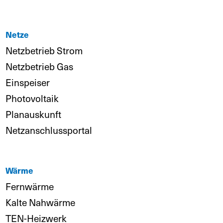
Netze
Netzbetrieb Strom
Netzbetrieb Gas
Einspeiser
Photovoltaik
Planauskunft
Netzanschlussportal
Wärme
Fernwärme
Kalte Nahwärme
TEN-Heizwerk