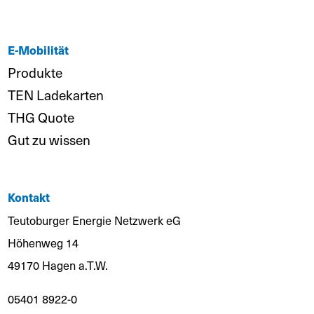
E-Mobilität
Produkte
TEN Ladekarten
THG Quote
Gut zu wissen
Kontakt
Teutoburger Energie Netzwerk eG
Höhenweg 14
49170 Hagen a.T.W.
05401 8922-0