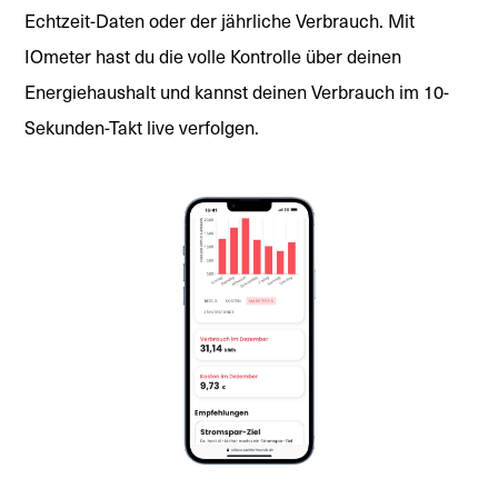
Echtzeit-Daten oder der jährliche Verbrauch. Mit
IOmeter hast du die volle Kontrolle über deinen
Energiehaushalt und kannst deinen Verbrauch im 10-
Sekunden-Takt live verfolgen.