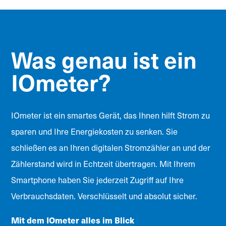
Was genau ist ein
IOmeter?
IOmeter ist ein smartes Gerät, das Ihnen hilft Strom zu
sparen und Ihre Energiekosten zu senken. Sie
schließen es an Ihren digitalen Stromzähler an und der
Zählerstand wird in Echtzeit übertragen. Mit Ihrem
Smartphone haben Sie jederzeit Zugriff auf Ihre
Verbrauchsdaten. Verschlüsselt und absolut sicher.
Mit dem IOmeter alles im Blick