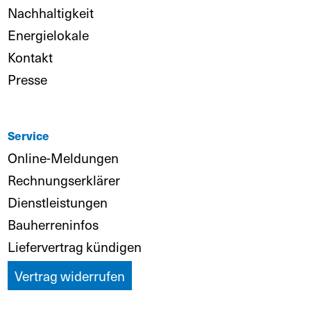
Nachhaltigkeit
Energielokale
Kontakt
Presse
Service
Online-Meldungen
Rechnungserklärer
Dienstleistungen
Bauherreninfos
Liefervertrag kündigen
Vertrag widerrufen