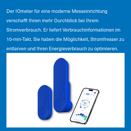
Der IOmeter für eine moderne Messeinrichtung
verschafft Ihnen mehr Durchblick bei Ihrem
Stromverbrauch. Er liefert Verbrauchinformationen im
10-min-Takt. Sie haben die Möglichkeit, Stromfresser zu
entlarven und Ihren Energieverbrauch zu optimieren.