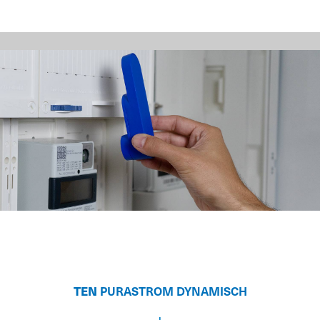
TEN
PURASTROM DYNAMISCH