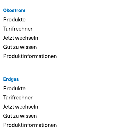
Ökostrom
Produkte
Tarifrechner
Jetzt wechseln
Gut zu wissen
Produktinformationen
Erdgas
Produkte
Tarifrechner
Jetzt wechseln
Gut zu wissen
Produktinformationen