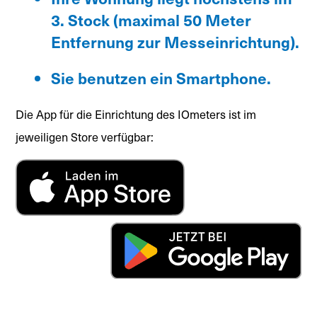
3. Stock (maximal 50 Meter
Entfernung zur Messeinrichtung).
Sie benutzen ein Smartphone.
Die App für die Einrichtung des IOmeters ist im
jeweiligen Store verfügbar: