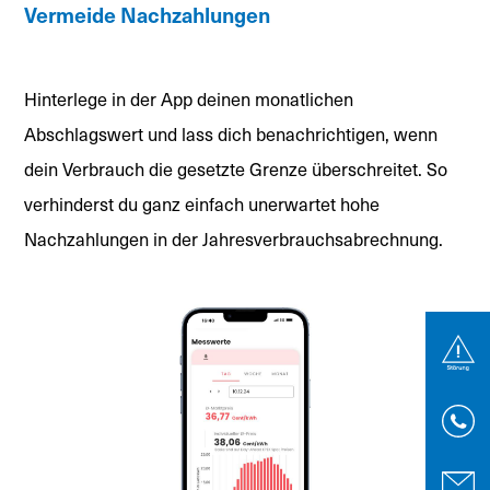
Vermeide Nachzahlungen
Hinterlege in der App deinen monatlichen
Abschlagswert und lass dich benachrichtigen, wenn
dein Verbrauch die gesetzte Grenze überschreitet. So
verhinderst du ganz einfach unerwartet hohe
Nachzahlungen in der Jahresverbrauchsabrechnung.