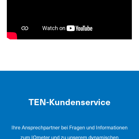
TEN-Kundenservice
Ihre Ansprechpartner bei Fragen und Informationen
zum IOmeter und zu unserem dynamischen