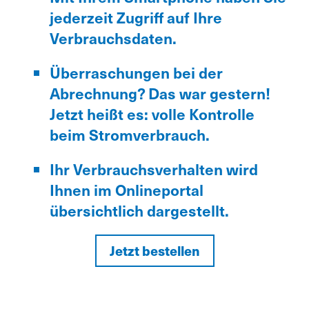
jederzeit Zugriff auf Ihre
Verbrauchsdaten.
Überraschungen bei der
Abrechnung? Das war gestern!
Jetzt heißt es: volle Kontrolle
beim Stromverbrauch.
Ihr Verbrauchsverhalten wird
Ihnen im Onlineportal
übersichtlich dargestellt.
Jetzt bestellen