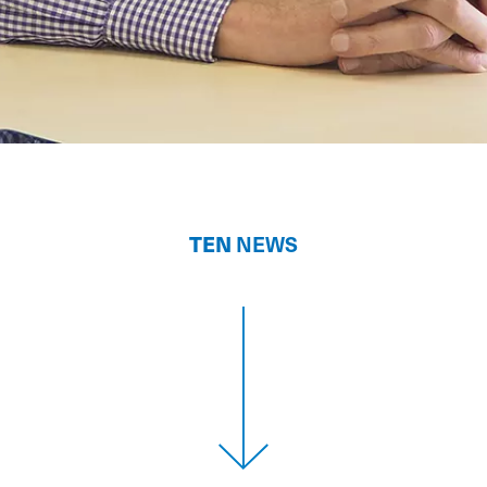
TEN
NEWS