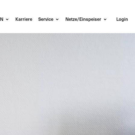
EN
Karriere
Service
Netze/Einspeiser
Login